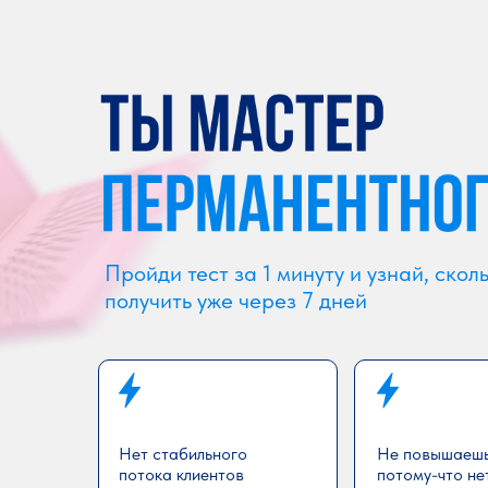
Пройди тест за 1 минуту и узнай, ско
получить уже через 7 дней
Нет стабильного
Не повышаешь
потока клиентов
потому-что не