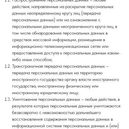
действия, направленные на раскрытие персональных
данных неопределенному кругу лиц (передача
персональных данных) или на ознакомление с
персональными данными неограниченного круга лиц, в
том числе обнародование персональных данных в
средствах массовой информации, размещение в
информационно-телекоммуникационных сетях или
предоставление доступа к персональным данным каким-
либо иным способом;
Трансграничная передача персональных данных –
передача персональных данных на территорию
иностранного государства органу власти иностранного
государства, иностранному физическому или
иностранному юридическому лицу;
Уничтожение персональных данных – любые действия, в
результате которых персональные данные уничтожаются
безвозвратно с невозможностью дальнейшего
восстановления содержания персональных данных в
информационной системе персональных данных и (или)