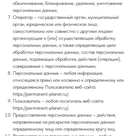
обезличивание, блокирование, удаление, уничтожение
персональных данных;
Оператор – государственный орган, муниципальный
орган, юридическое или физическое лицо,
самостоятельно или совместно с другими лицами
организующие и (или) осуществляющие обработку
персональных данных, а также определяющие цели
обработки персональных данных, состав персональных
данных, подлежащих обработке, действия (операции),
совершаемые с персональными данными;
Персональные данные – любая информация,
относящаяся прямо или косвенно к определенному или
определяемому Пользователю веб-сайта
https://permanent-planet.ru/;
Пользователь – любой посетитель веб-сайта
https://permanent-planet.ru/;
Предоставление персональных данных – действия,
направленные на раскрытие персональных данных
определенному лицу или определенному кругу лиц;
Распространение персональных данных – любые