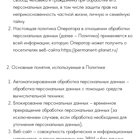
персональных данных, в том числе защиты прав на
неприкосновенность частной жизни, личную и семейную
тайну.
Настоящая политика Оператора в отношении обработки
персональных данных (далее – Политика) применяется ко
всей информации, которую Оператор может получить о
посетителях веб-сайта https://permanent-planet.ru/.
2. Основные понятия, используемые в Политике
Автоматизированная обработка персональных данных –
обработка персональных данных с помощью средств
вычислительной техники;
Блокирование персональных данных – временное
прекращение обработки персональных данных (за
исключением случаев, если обработка необходима для
уточнения персональных данных);
Веб-сайт – совокупность графических и информационных
материалов, а также программ для ЭВМ и баз данных,