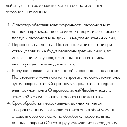
действующего законодательства в области защиты
персональных данных.
Оператор обеспечивает сохранность персональных
данных и принимает все возможные меры, исключающие
доступ к персональным данным неуполномоченных лиц.
Персональные данные Пользователя никогда, ни при
каких условиях не будут переданы третьим лицам, за
исключением случаев, связанных с исполнением
действующего законодательства.
В случае выявления неточностей в персональных данных,
Пользователь может актуализировать их самостоятельно,
путем направления Оператору уведомление на адрес
электронной почты Оператора sales@leader-web.ru с
пометкой «Актуализация персональных данных».
Срок обработки персональных данных является
неограниченным. Пользователь может в любой момент
отозвать свое согласие на обработку персональных
данных, направив Оператору уведомление посредством