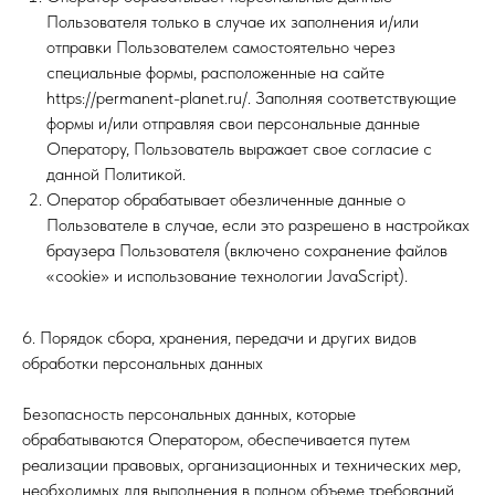
Пользователя только в случае их заполнения и/или
отправки Пользователем самостоятельно через
специальные формы, расположенные на сайте
https://permanent-planet.ru/. Заполняя соответствующие
формы и/или отправляя свои персональные данные
Оператору, Пользователь выражает свое согласие с
данной Политикой.
Оператор обрабатывает обезличенные данные о
Пользователе в случае, если это разрешено в настройках
браузера Пользователя (включено сохранение файлов
«cookie» и использование технологии JavaScript).
6. Порядок сбора, хранения, передачи и других видов
обработки персональных данных
Безопасность персональных данных, которые
обрабатываются Оператором, обеспечивается путем
реализации правовых, организационных и технических мер,
необходимых для выполнения в полном объеме требований