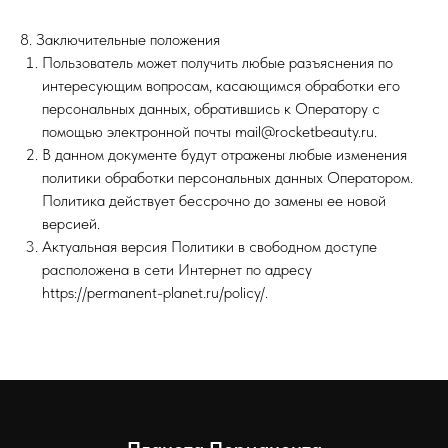
8. Заключительные положения
Пользователь может получить любые разъяснения по
интересующим вопросам, касающимся обработки его
персональных данных, обратившись к Оператору с
помощью электронной почты mail@rocketbeauty.ru.
В данном документе будут отражены любые изменения
политики обработки персональных данных Оператором.
Политика действует бессрочно до замены ее новой
версией.
Актуальная версия Политики в свободном доступе
расположена в сети Интернет по адресу
https://permanent-planet.ru/policy/.