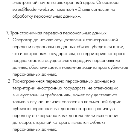
электронной почты на электронный адрес Оператора
sales@leader-web.ruс пометкой «Отзыв согласия на
обработку персональных данных».
7. Трансграничная передача персональных данных
Оператор до начала осуществления трансграничной
передачи персональных данных обязан убедиться в том,
что иностранным государством, на территорию которого
предполагается осуществлять передачу персональных
данных, обеспечивается надежная защита прав субъектов
персональных данных.
Трансграничная передача персональных данных на
территории иностранных государств, не отвечающих
вышеуказанным требованиям, может осуществляться
только в случае наличия согласия в письменной форме
субъекта персональных данных на трансграничную
передачу его персональных данных и/или исполнения
договора, стороной которого является субъект
персональных данных.