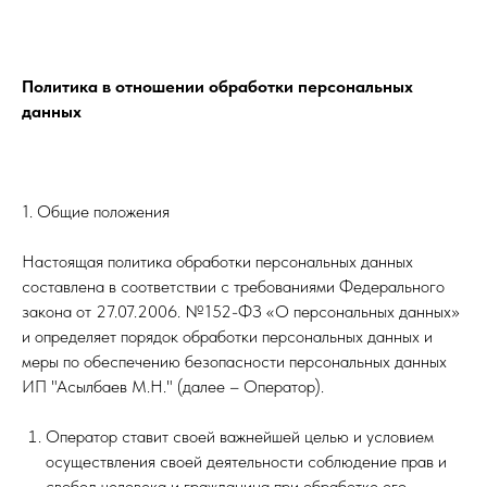
Политика в отношении обработки персональных
данных
1. Общие положения
Настоящая политика обработки персональных данных
составлена в соответствии с требованиями Федерального
закона от 27.07.2006. №152-ФЗ «О персональных данных»
и определяет порядок обработки персональных данных и
меры по обеспечению безопасности персональных данных
ИП "Асылбаев М.Н." (далее – Оператор).
Оператор ставит своей важнейшей целью и условием
осуществления своей деятельности соблюдение прав и
свобод человека и гражданина при обработке его