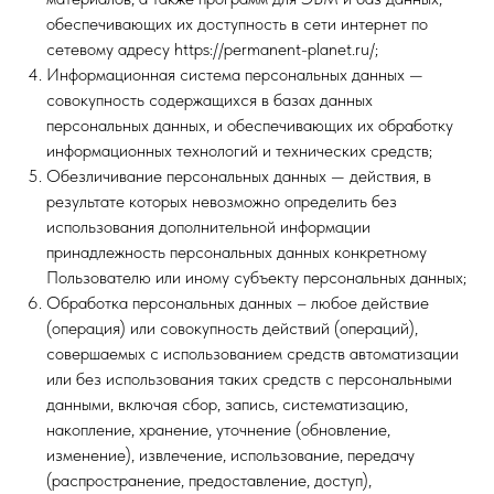
обеспечивающих их доступность в сети интернет по
сетевому адресу https://permanent-planet.ru/;
Информационная система персональных данных —
совокупность содержащихся в базах данных
персональных данных, и обеспечивающих их обработку
информационных технологий и технических средств;
Обезличивание персональных данных — действия, в
результате которых невозможно определить без
использования дополнительной информации
принадлежность персональных данных конкретному
Пользователю или иному субъекту персональных данных;
Обработка персональных данных – любое действие
(операция) или совокупность действий (операций),
совершаемых с использованием средств автоматизации
или без использования таких средств с персональными
данными, включая сбор, запись, систематизацию,
накопление, хранение, уточнение (обновление,
изменение), извлечение, использование, передачу
(распространение, предоставление, доступ),