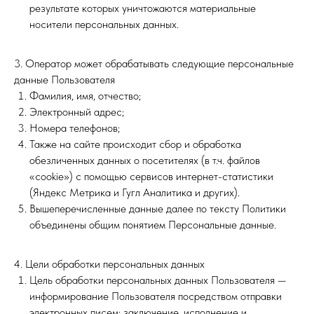
результате которых уничтожаются материальные
носители персональных данных.
3. Оператор может обрабатывать следующие персональные
данные Пользователя
Фамилия, имя, отчество;
Электронный адрес;
Номера телефонов;
Также на сайте происходит сбор и обработка
обезличенных данных о посетителях (в т.ч. файлов
«cookie») с помощью сервисов интернет-статистики
(Яндекс Метрика и Гугл Аналитика и других).
Вышеперечисленные данные далее по тексту Политики
объединены общим понятием Персональные данные.
4. Цели обработки персональных данных
Цель обработки персональных данных Пользователя —
информирование Пользователя посредством отправки
электронных писем; заключение, исполнение и