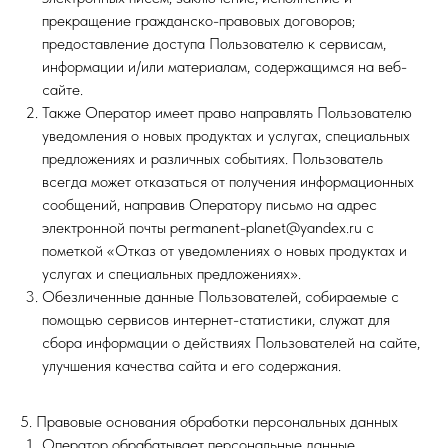
прекращение гражданско-правовых договоров;
предоставление доступа Пользователю к сервисам,
информации и/или материалам, содержащимся на веб-
сайте.
Также Оператор имеет право направлять Пользователю
уведомления о новых продуктах и услугах, специальных
предложениях и различных событиях. Пользователь
всегда может отказаться от получения информационных
сообщений, направив Оператору письмо на адрес
электронной почты permanent-planet@yandex.ru с
пометкой «Отказ от уведомлениях о новых продуктах и
услугах и специальных предложениях».
Обезличенные данные Пользователей, собираемые с
помощью сервисов интернет-статистики, служат для
сбора информации о действиях Пользователей на сайте,
улучшения качества сайта и его содержания.
5. Правовые основания обработки персональных данных
Оператор обрабатывает персональные данные