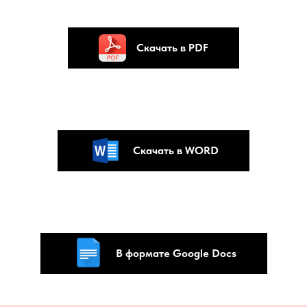
Скачать в PDF
Скачать в WORD
В формате Google Docs