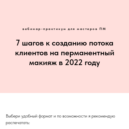
вебинар-практикум для мастеров ПМ
7 шагов к созданию потока
клиентов на перманентный
макияж в 2022 году
Выбери удобный формат и по возможности я рекомендую
распечатать: