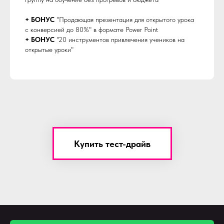
+ БОНУС
"Продающая презентация для открытого урока
с конверсией до 80%" в формате Power Point
+ БОНУС
"20 инструментов привлечения учеников на
открытые уроки"
Купить тест-драйв