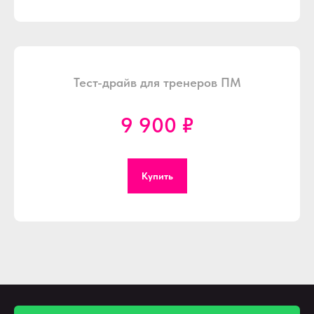
Тест-драйв для тренеров ПМ
9 900 ₽
Купить