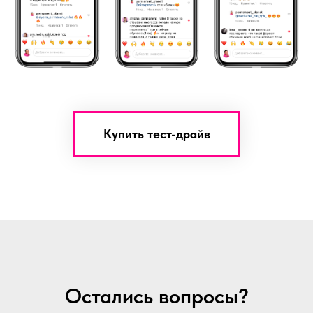
Купить тест-драйв
Остались вопросы?