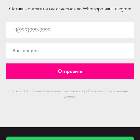
Оставь контакты и мы свяжемся по Whatsapp или Telegram
Отправить
Нажимая "Отправить" вы даёте согласие на обработку ваших персональных
данных