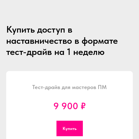
Купить доступ в
наставничество в формате
тест-драйв на 1 неделю
Тест-драйв для мастеров ПМ
9 900 ₽
Купить