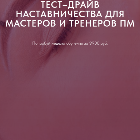
ТЕСТ–ДРАЙВ
НАСТАВНИЧЕСТВА ДЛЯ
МАСТЕРОВ И ТРЕНЕРОВ ПМ
Попробуй неделю обучения за 9900 руб.