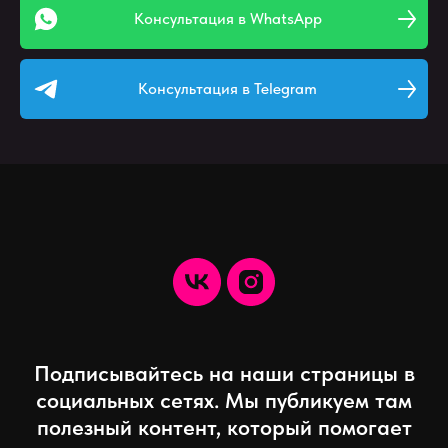
Консультация в WhatsApp
Консультация в Telegram
Подписывайтесь на наши страницы в
социальных сетях. Мы публикуем там
полезный контент, который помогает