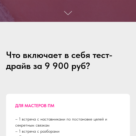
Что включает в себя тест-
драйв за 9 900 руб?
ДЛЯ МАСТЕРОВ ПМ
– 1 встреча с наставниками по постановке целей и
секретным связкам
– 1 встреча с разборами