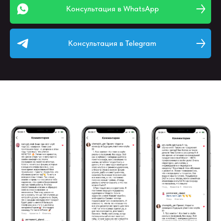
Консультация в WhatsApp
Консультация в Telegram