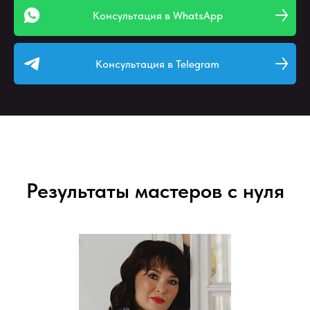
Консультация в WhatsApp
Консультация в Telegram
Результаты мастеров с нуля